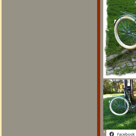
Facebook