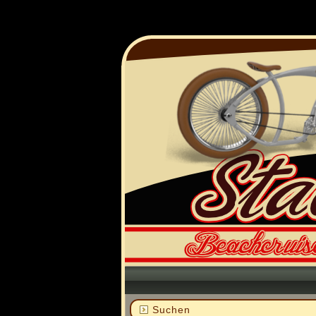
Suchen