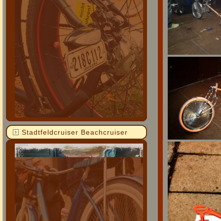
Stadtfeldcruiser Beachcruiser