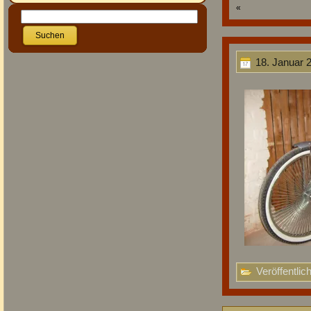
«
18. Januar 
Veröffentlich