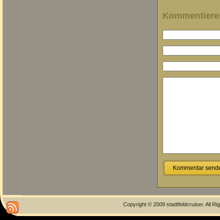
Kommentiere
Copyright © 2009 stadtfeldcruiser. All R